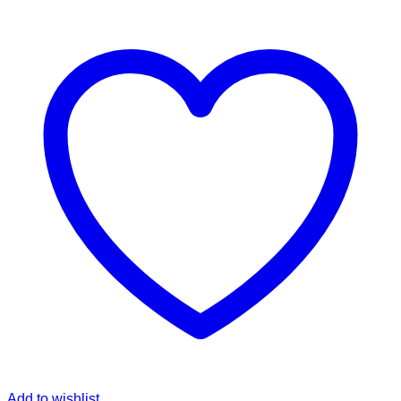
Add to wishlist