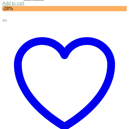
Add to cart
-28%