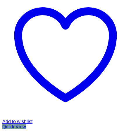
Add to wishlist
Quick View