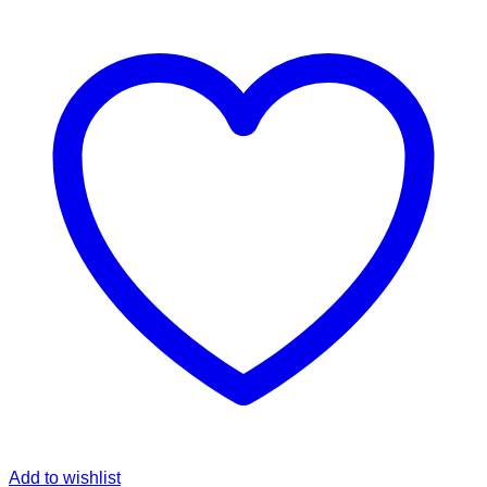
Add to wishlist