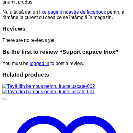
anumit produs.
Nu uita să dai un
like paginii noastre de facebook
pentru a
rămâne la curent cu ceea ce se întâmplă în magazin.
Reviews
There are no reviews yet.
Be the first to review “Suport capace Inox”
You must be
logged in
to post a review.
Related products