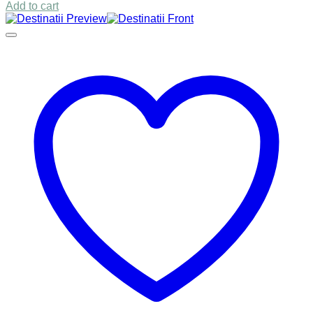
Add to cart