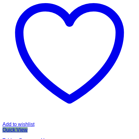
Add to wishlist
Quick View